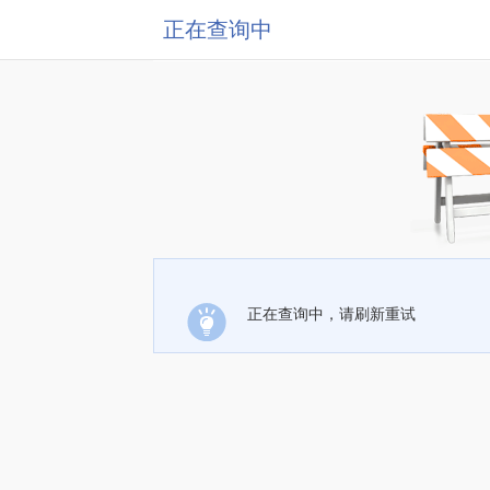
正在查询中
正在查询中，请刷新重试