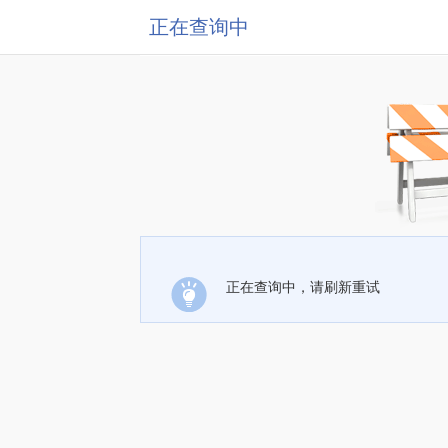
正在查询中
正在查询中，请刷新重试