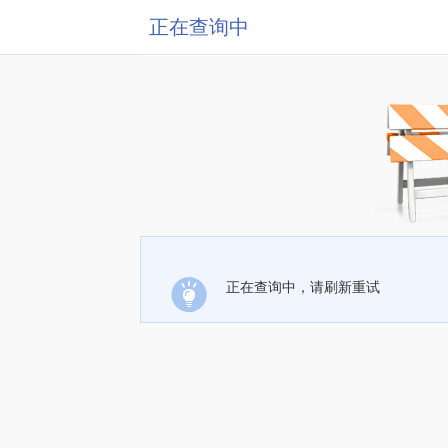
正在查询中
正在查询中，请刷新重试