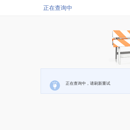
正在查询中
正在查询中，请刷新重试