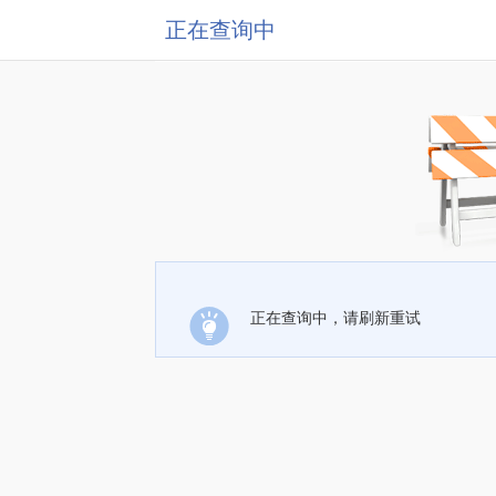
正在查询中
正在查询中，请刷新重试