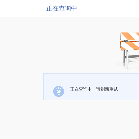
正在查询中
正在查询中，请刷新重试