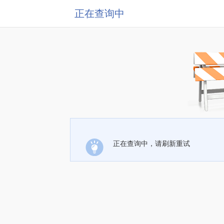
正在查询中
正在查询中，请刷新重试