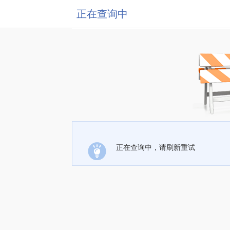
正在查询中
正在查询中，请刷新重试