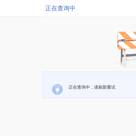
正在查询中
正在查询中，请刷新重试