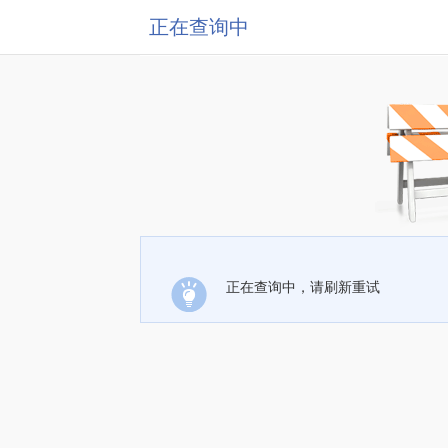
正在查询中
正在查询中，请刷新重试