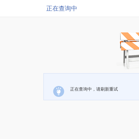
正在查询中
正在查询中，请刷新重试