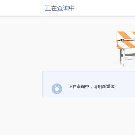
正在查询中
正在查询中，请刷新重试