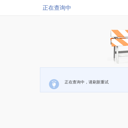
正在查询中
正在查询中，请刷新重试