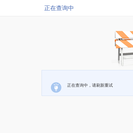
正在查询中
正在查询中，请刷新重试