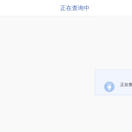
正在查询中
正在