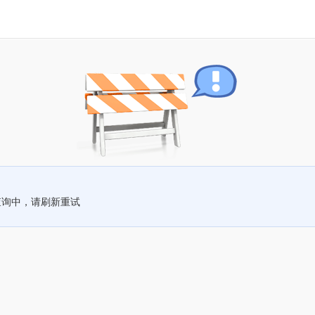
查询中，请刷新重试