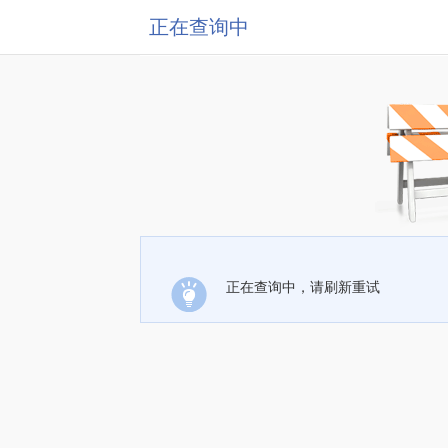
正在查询中
正在查询中，请刷新重试