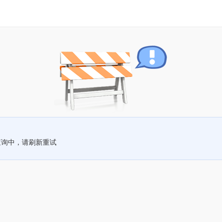
查询中，请刷新重试