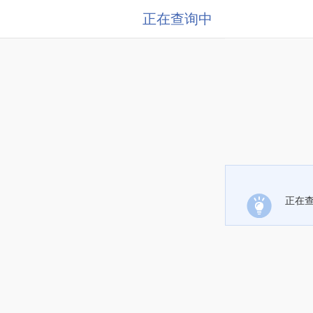
正在查询中
正在