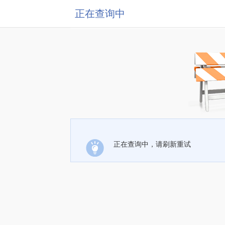
正在查询中
正在查询中，请刷新重试