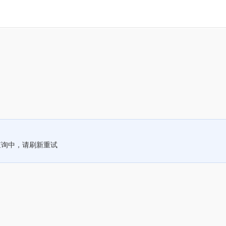
查询中，请刷新重试