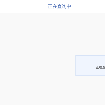
正在查询中
正在