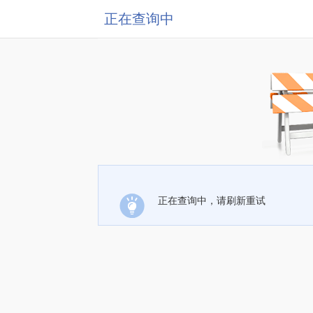
正在查询中
正在查询中，请刷新重试