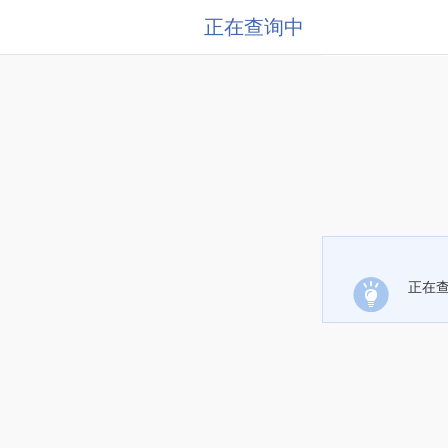
正在查询中
正在