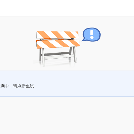
查询中，请刷新重试