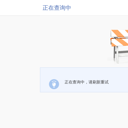
正在查询中
正在查询中，请刷新重试