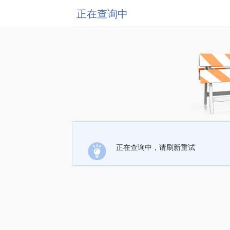
正在查询中
正在查询中，请刷新重试