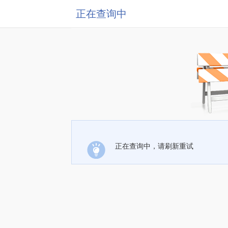
正在查询中
正在查询中，请刷新重试