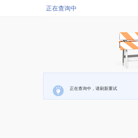
正在查询中
正在查询中，请刷新重试