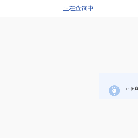
正在查询中
正在