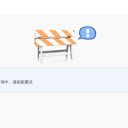
查询中，请刷新重试