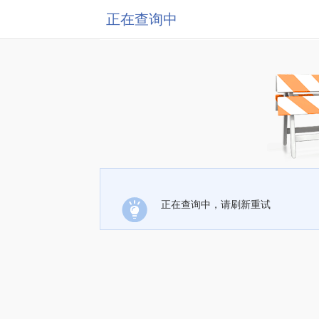
正在查询中
正在查询中，请刷新重试